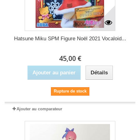
Hatsune Miku SPM Figure Noël 2021 Vocaloid...
45,00 €
Ajouter au panier
Détails
Rupture de stock
Ajouter au comparateur