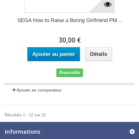
SEGA How to Raise a Boring Girlfriend PM...
30,00 €
Ajouter au panier
Détails
Disponible
Ajouter au comparateur
Résultats 1 - 22 sur 22.
Informations