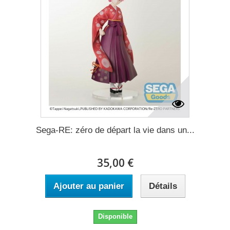
Sega-RE: zéro de départ la vie dans un...
35,00 €
Ajouter au panier
Détails
Disponible