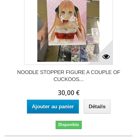
NOODLE STOPPER FIGURE A COUPLE OF
CUCKOOS...
30,00 €
Ajouter au panier
Détails
Disponible