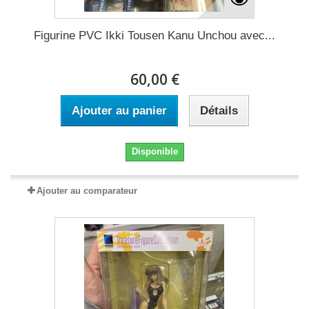
Figurine PVC Ikki Tousen Kanu Unchou avec...
60,00 €
Ajouter au panier
Détails
Disponible
Ajouter au comparateur