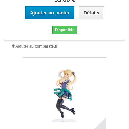
Ajouter au panier
Détails
Disponible
Ajouter au comparateur