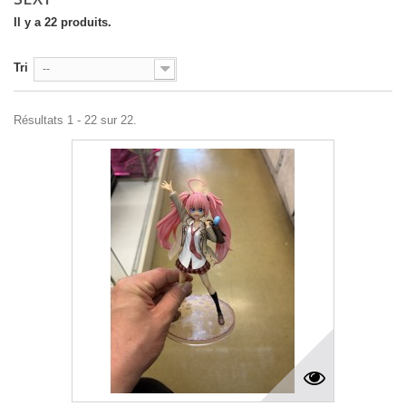
Il y a 22 produits.
Tri
--
Résultats 1 - 22 sur 22.