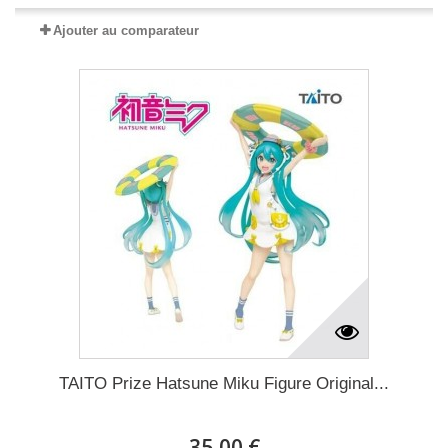
Ajouter au comparateur
TAITO Prize Hatsune Miku Figure Original...
35,00 €