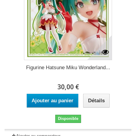
Figurine Hatsune Miku Wonderland...
30,00 €
Ajouter au panier
Détails
Disponible
Ajouter au comparateur