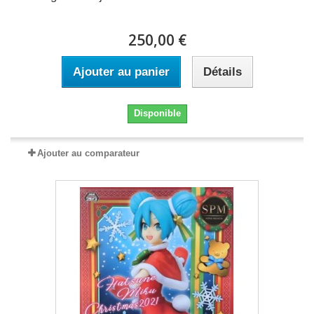
250,00 €
Ajouter au panier
Détails
Disponible
Ajouter au comparateur