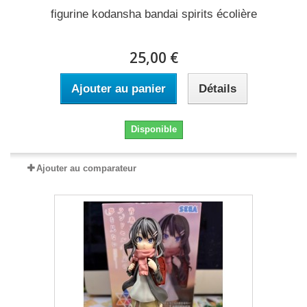
figurine kodansha bandai spirits écolière
25,00 €
Ajouter au panier
Détails
Disponible
Ajouter au comparateur