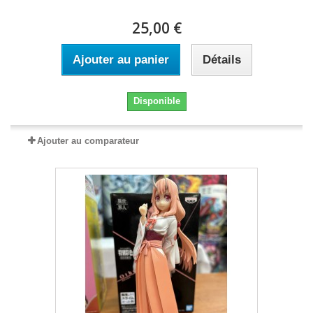
25,00 €
Ajouter au panier
Détails
Disponible
Ajouter au comparateur