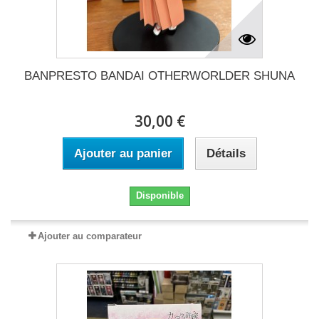
BANPRESTO BANDAI OTHERWORLDER SHUNA
30,00 €
Ajouter au panier
Détails
Disponible
Ajouter au comparateur