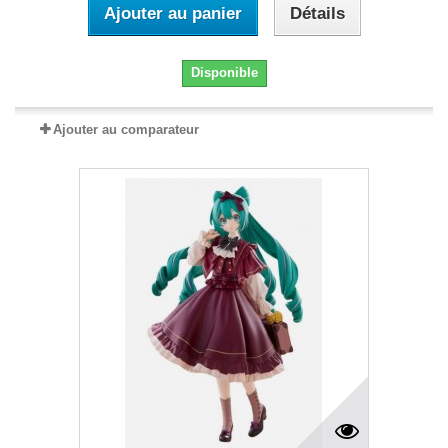
Ajouter au panier
Détails
Disponible
Ajouter au comparateur