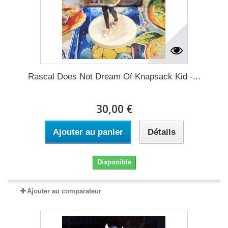
Rascal Does Not Dream Of Knapsack Kid -...
30,00 €
Ajouter au panier
Détails
Disponible
Ajouter au comparateur