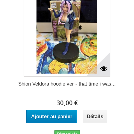
Shion Veldora hoodie ver - that time i was...
30,00 €
Ajouter au panier
Détails