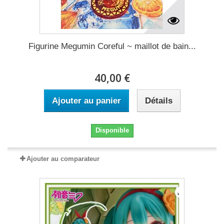
Figurine Megumin Coreful ~ maillot de bain...
40,00 €
Ajouter au panier
Détails
Disponible
Ajouter au comparateur