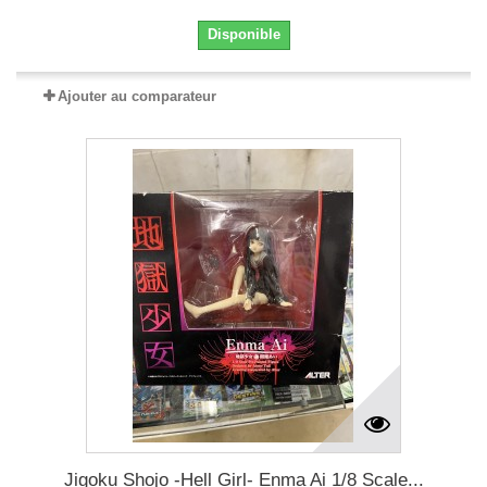
Disponible
Ajouter au comparateur
Jigoku Shojo -Hell Girl- Enma Ai 1/8 Scale...