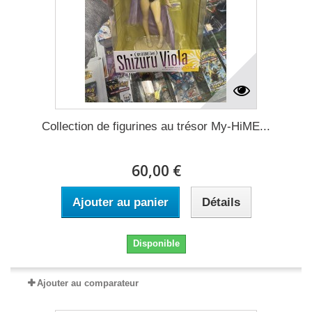
Collection de figurines au trésor My-HiME...
60,00 €
Ajouter au panier
Détails
Disponible
Ajouter au comparateur