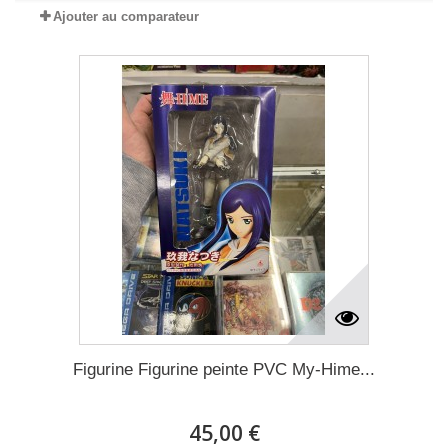
Ajouter au comparateur
Figurine Figurine peinte PVC My-Hime...
45,00 €