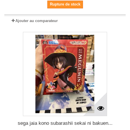
Rupture de stock
Ajouter au comparateur
sega jaia kono subarashii sekai ni bakuen...