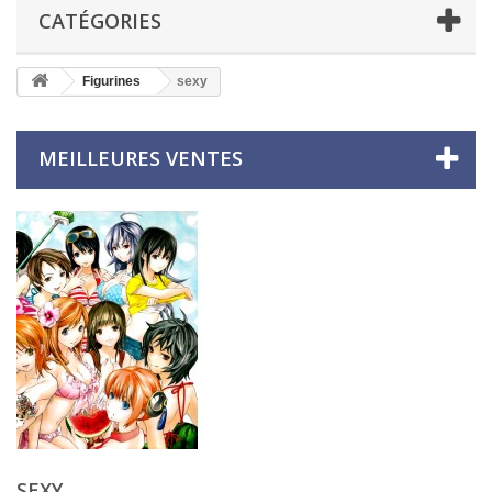
CATÉGORIES
Figurines
sexy
MEILLEURES VENTES
SEXY