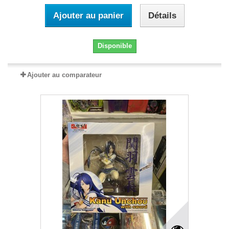
Ajouter au panier
Détails
Disponible
Ajouter au comparateur