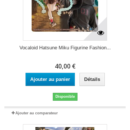
Vocaloid Hatsune Miku Figurine Fashion...
40,00 €
Ajouter au panier
Détails
Disponible
Ajouter au comparateur