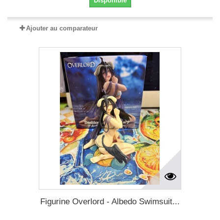
Disponible
Ajouter au comparateur
Figurine Overlord - Albedo Swimsuit...