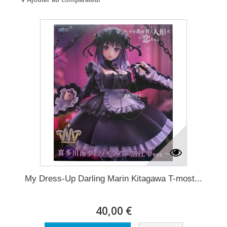
My Dress-Up Darling Marin Kitagawa T-most...
40,00 €