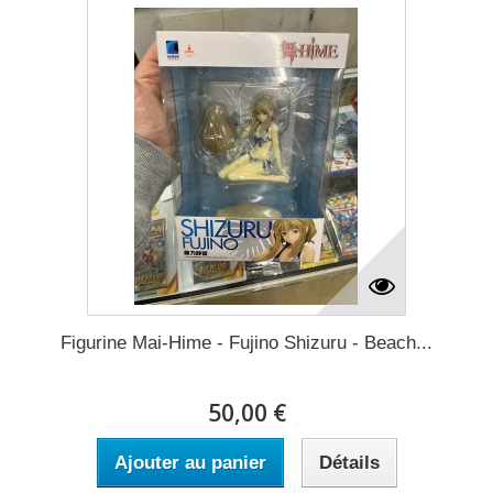
Figurine Mai-Hime - Fujino Shizuru - Beach...
50,00 €
Ajouter au panier
Détails