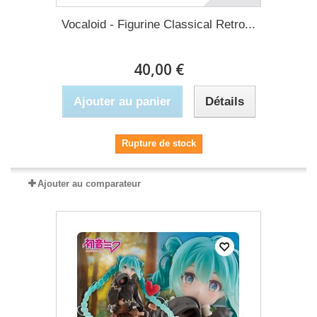
Vocaloid - Figurine Classical Retro...
40,00 €
Ajouter au panier
Détails
Rupture de stock
Ajouter au comparateur