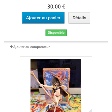
30,00 €
Ajouter au panier
Détails
Disponible
Ajouter au comparateur