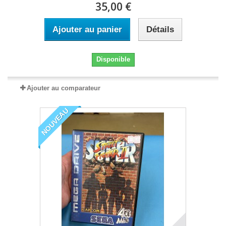
35,00 €
Ajouter au panier
Détails
Disponible
Ajouter au comparateur
NOUVEAU