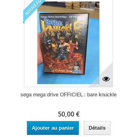
NOUVEAU
sega mega drive OFFICIEL : bare knuckle
50,00 €
Ajouter au panier
Détails