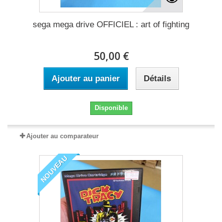
sega mega drive OFFICIEL : art of fighting
50,00 €
Ajouter au panier
Détails
Disponible
Ajouter au comparateur
NOUVEAU