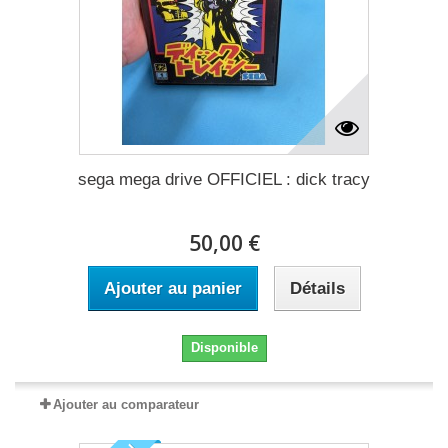
sega mega drive OFFICIEL : dick tracy
50,00 €
Ajouter au panier
Détails
Disponible
Ajouter au comparateur