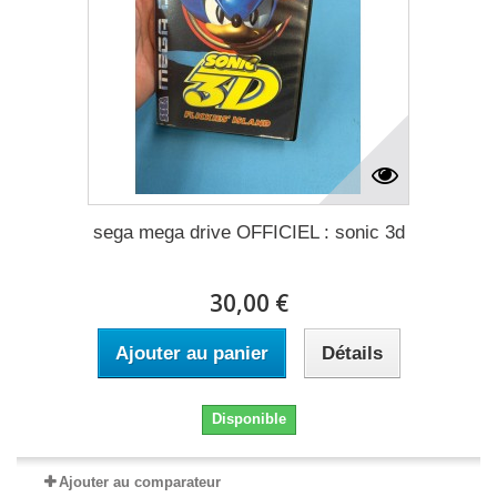
sega mega drive OFFICIEL : sonic 3d
30,00 €
Ajouter au panier
Détails
Disponible
Ajouter au comparateur