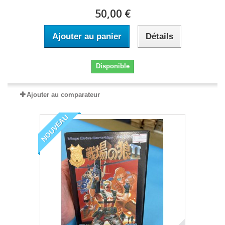
50,00 €
Ajouter au panier
Détails
Disponible
Ajouter au comparateur
NOUVEAU