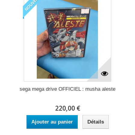
NOUVEAU
sega mega drive OFFICIEL : musha aleste
220,00 €
Ajouter au panier
Détails