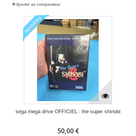
Ajouter au comparateur
NOUVEAU
sega mega drive OFFICIEL : the super shinobi
50,00 €