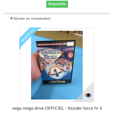
Disponible
Ajouter au comparateur
NOUVEAU
sega mega drive OFFICIEL : thunder force IV 4