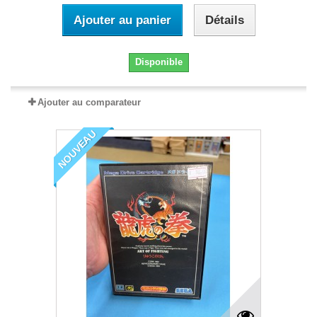
Ajouter au panier
Détails
Disponible
Ajouter au comparateur
NOUVEAU