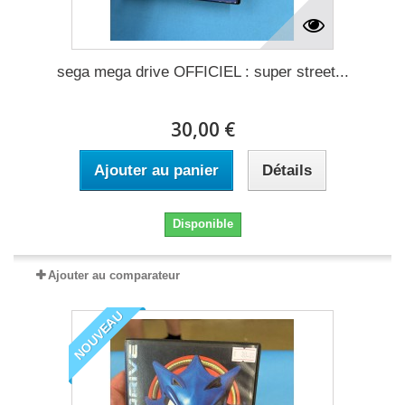
sega mega drive OFFICIEL : super street...
30,00 €
Ajouter au panier
Détails
Disponible
Ajouter au comparateur
NOUVEAU