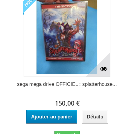
sega mega drive OFFICIEL : splatterhouse...
150,00 €
Ajouter au panier
Détails