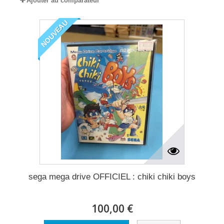
Ajouter au comparateur
NOUVEAU
sega mega drive OFFICIEL : chiki chiki boys
100,00 €