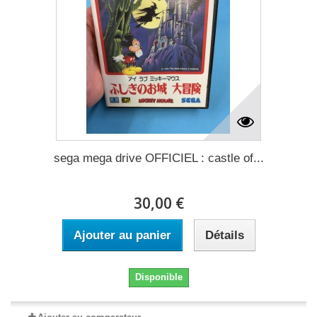
sega mega drive OFFICIEL : castle of...
30,00 €
Ajouter au panier
Détails
Disponible