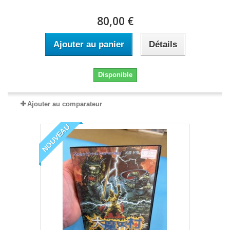
80,00 €
Ajouter au panier
Détails
Disponible
Ajouter au comparateur
NOUVEAU