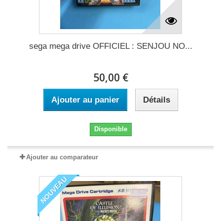
sega mega drive OFFICIEL : SENJOU NO...
50,00 €
Ajouter au panier
Détails
Disponible
Ajouter au comparateur
NOUVEAU