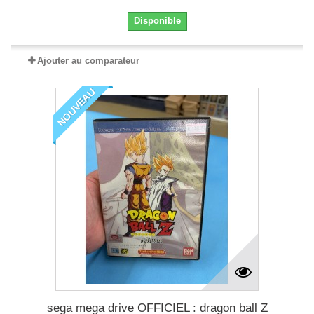
Disponible
Ajouter au comparateur
NOUVEAU
sega mega drive OFFICIEL : dragon ball Z