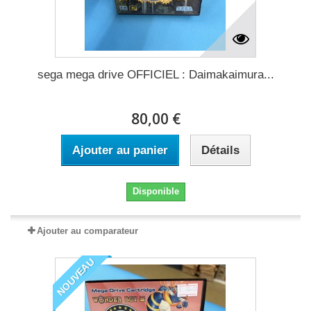
sega mega drive OFFICIEL : Daimakaimura...
80,00 €
Ajouter au panier
Détails
Disponible
Ajouter au comparateur
NOUVEAU