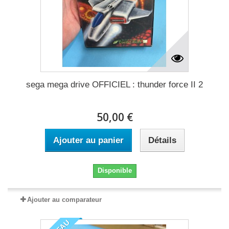
sega mega drive OFFICIEL : thunder force II 2
50,00 €
Ajouter au panier
Détails
Disponible
Ajouter au comparateur