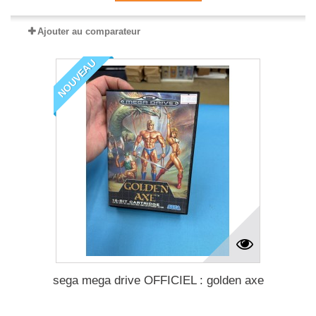
Ajouter au comparateur
NOUVEAU
sega mega drive OFFICIEL : golden axe