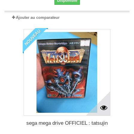
Disponible
Ajouter au comparateur
NOUVEAU
sega mega drive OFFICIEL : tatsujin