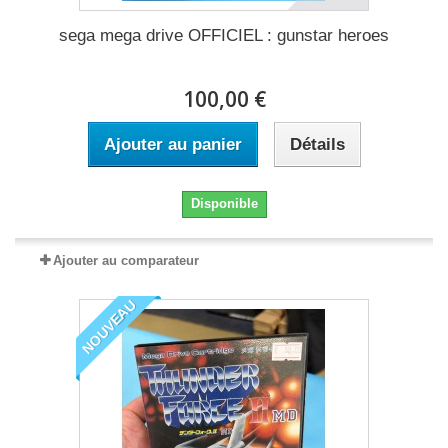
sega mega drive OFFICIEL : gunstar heroes
100,00 €
Ajouter au panier
Détails
Disponible
Ajouter au comparateur
NOUVEAU