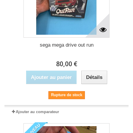
sega mega drive out run
80,00 €
Ajouter au panier
Détails
Rupture de stock
Ajouter au comparateur
NOUVEAU