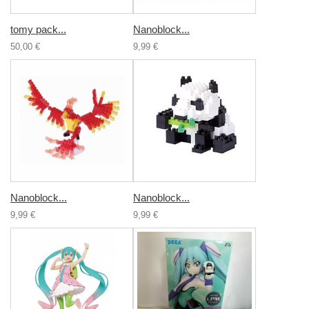
tomy pack...
Nanoblock...
50,00 €
9,99 €
Nanoblock...
Nanoblock...
9,99 €
9,99 €