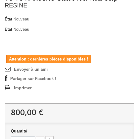
RESINE
État
Nouveau
État
Nouveau
Attention : dernières pièces disponibles !
Envoyer à un ami
Partager sur Facebook !
Imprimer
800,00 €
Quantité