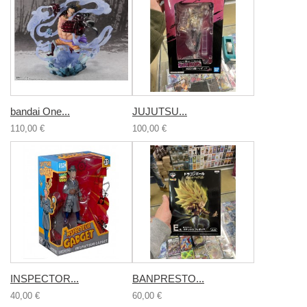
bandai One...
JUJUTSU...
110,00 €
100,00 €
INSPECTOR...
BANPRESTO...
40,00 €
60,00 €