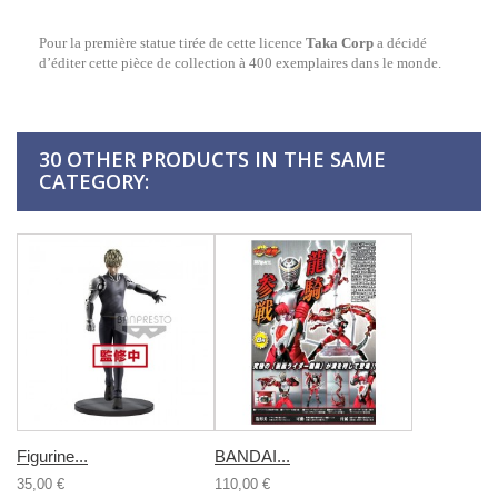
Pour la première statue tirée de cette licence
Taka Corp
a décidé
d’éditer cette pièce de collection à 400 exemplaires dans le monde.
30 OTHER PRODUCTS IN THE SAME
CATEGORY:
Figurine...
BANDAI...
35,00 €
110,00 €