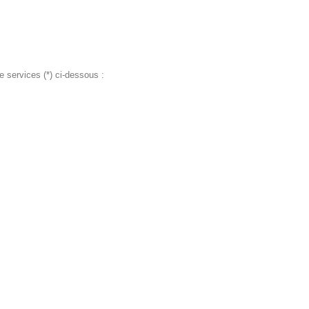
de services (*) ci-dessous :