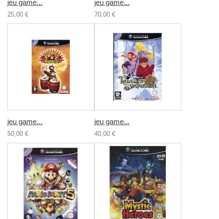
jeu game...
jeu game...
25,00 €
70,00 €
jeu game...
jeu game...
50,00 €
40,00 €