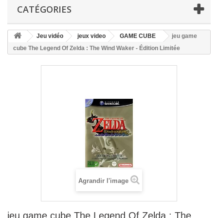
CATÉGORIES
Jeu vidéo
jeux video
GAME CUBE
jeu game
cube The Legend Of Zelda : The Wind Waker - Édition Limitée
Agrandir l'image
jeu game cube The Legend Of Zelda : The