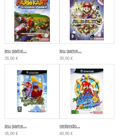
jeu game...
jeu game...
35,00 €
30,00 €
jeu game...
nintendo...
35,00 €
40,00 €