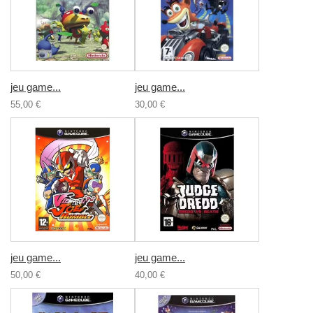
jeu game...
jeu game...
55,00 €
30,00 €
jeu game...
jeu game...
50,00 €
40,00 €