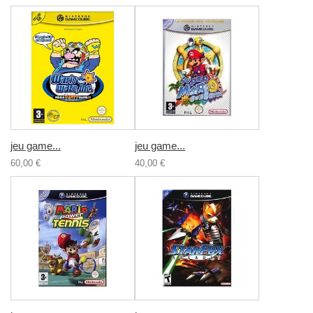
jeu game...
jeu game...
60,00 €
40,00 €