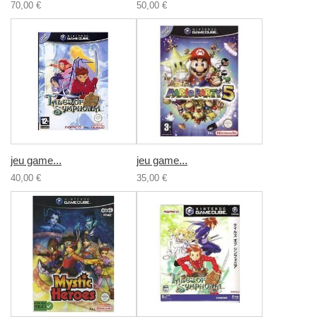
70,00 €
50,00 €
jeu game...
jeu game...
40,00 €
35,00 €