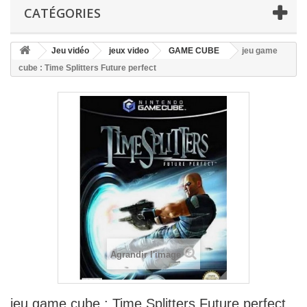
CATÉGORIES
Jeu vidéo
jeux video
GAME CUBE
jeu game
cube : Time Splitters Future perfect
Agrandir l'image
jeu game cube : Time Splitters Future perfect