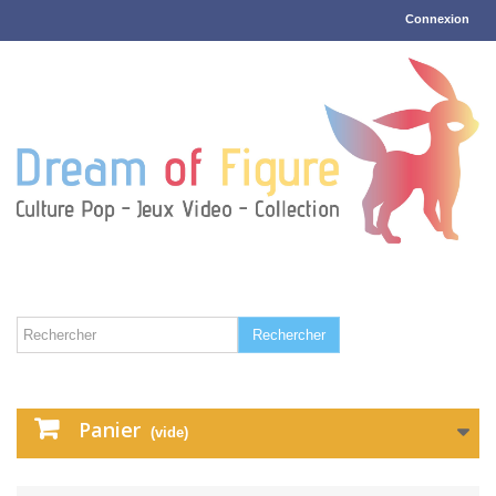
Connexion
Rechercher
Panier
(vide)