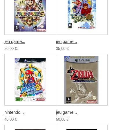
jeu game...
jeu game...
30,00 €
35,00 €
nintendo...
jeu game...
40,00 €
50,00 €