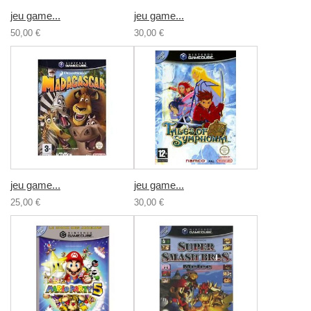
jeu game...
jeu game...
50,00 €
30,00 €
jeu game...
jeu game...
25,00 €
30,00 €