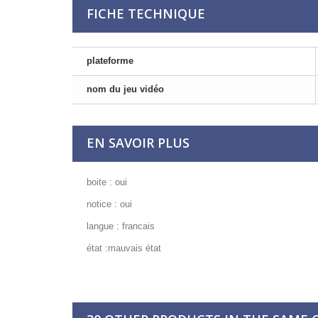
FICHE TECHNIQUE
plateforme
nom du jeu vidéo
EN SAVOIR PLUS
boite : oui
notice : oui
langue : francais
état :mauvais état