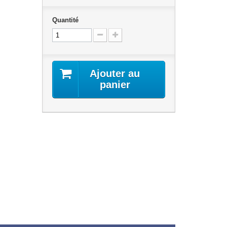
Quantité
Ajouter au
panier