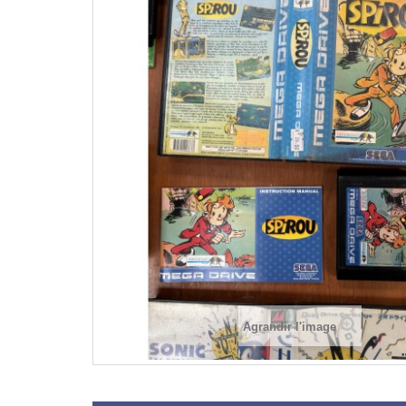
Agrandir l'image