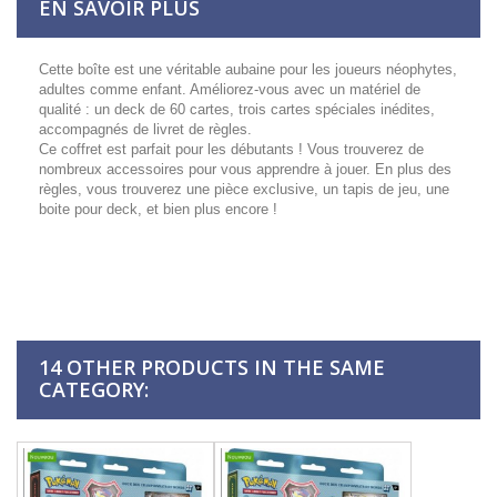
EN SAVOIR PLUS
Cette boîte est une véritable aubaine pour les joueurs néophytes,
adultes comme enfant. Améliorez-vous avec un matériel de
qualité : un deck de 60 cartes, trois cartes spéciales inédites,
accompagnés de livret de règles.
Ce coffret est parfait pour les débutants ! Vous trouverez de
nombreux accessoires pour vous apprendre à jouer. En plus des
règles, vous trouverez une pièce exclusive, un tapis de jeu, une
boite pour deck, et bien plus encore !
14 OTHER PRODUCTS IN THE SAME
CATEGORY: