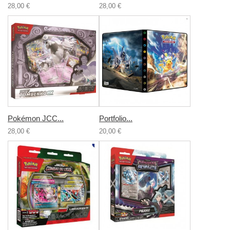
28,00 €
28,00 €
Pokémon JCC...
Portfolio...
28,00 €
20,00 €