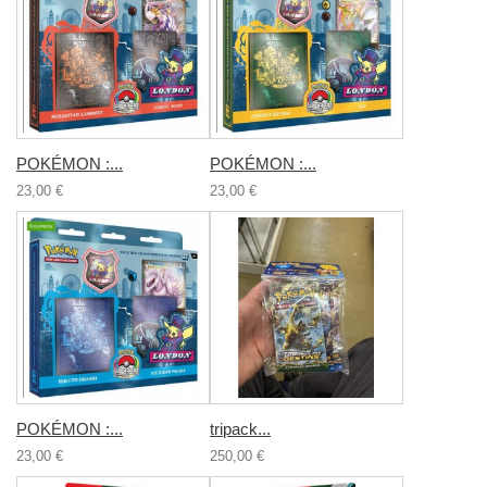
POKÉMON :...
POKÉMON :...
23,00 €
23,00 €
POKÉMON :...
tripack...
23,00 €
250,00 €