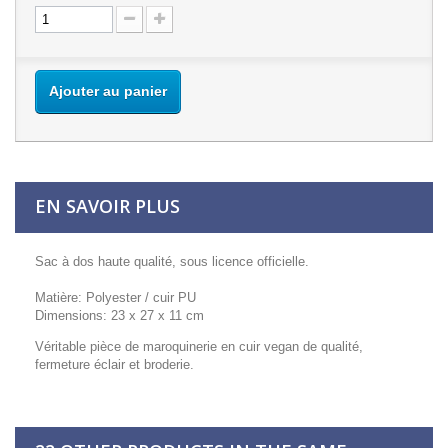
Ajouter au panier
EN SAVOIR PLUS
Sac à dos haute qualité, sous licence officielle.
Matière: Polyester / cuir PU
Dimensions: 23 x 27 x 11 cm
Véritable pièce de maroquinerie en cuir vegan de qualité,
fermeture éclair et broderie.