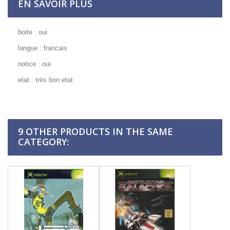
EN SAVOIR PLUS
boite : oui
langue : francais
notice : oui
etat : très bon etat
9 OTHER PRODUCTS IN THE SAME
CATEGORY: