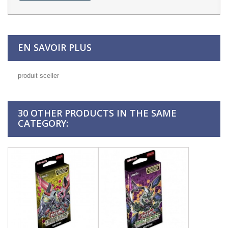
EN SAVOIR PLUS
produit sceller
30 OTHER PRODUCTS IN THE SAME
CATEGORY: