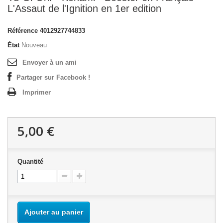
L'Assaut de l'Ignition en 1er edition
Référence
4012927744833
État
Nouveau
Envoyer à un ami
Partager sur Facebook !
Imprimer
5,00 €
Quantité
Ajouter au panier