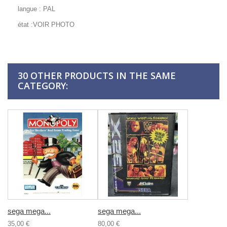
langue : PAL
état :VOIR PHOTO
30 OTHER PRODUCTS IN THE SAME
CATEGORY:
sega mega...
sega mega...
35,00 €
80,00 €