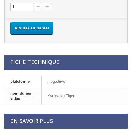
Ajouter au panier
FICHE TECHNIQUE
plateforme
megadrive
nom du jeu
Kyukyoku Tiger
vidéo
EN SAVOIR PLUS