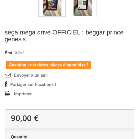
sega mega drive OFFICIEL : beggar prince
genesis
État
Utilisé
Attention : dernières pièces disponibles !
Envoyer à un ami
Partager sur Facebook !
Imprimer
90,00 €
Quantité