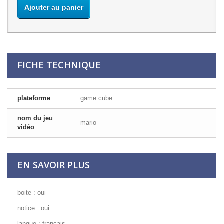
Ajouter au panier
FICHE TECHNIQUE
plateforme
game cube
nom du jeu
mario
vidéo
EN SAVOIR PLUS
boite : oui
notice : oui
langue : français