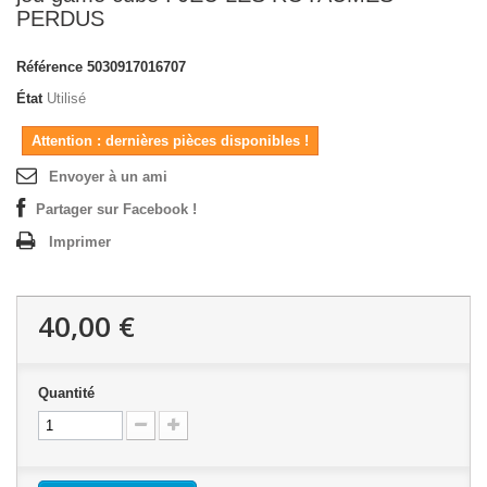
PERDUS
Référence
5030917016707
État
Utilisé
Attention : dernières pièces disponibles !
Envoyer à un ami
Partager sur Facebook !
Imprimer
40,00 €
Quantité