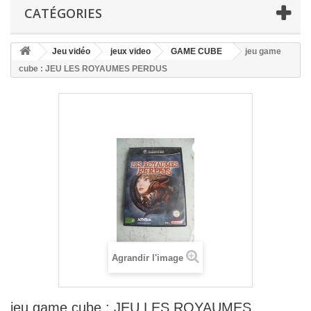
CATÉGORIES
Jeu vidéo
jeux video
GAME CUBE
jeu game
cube : JEU LES ROYAUMES PERDUS
Agrandir l'image
jeu game cube : JEU LES ROYAUMES