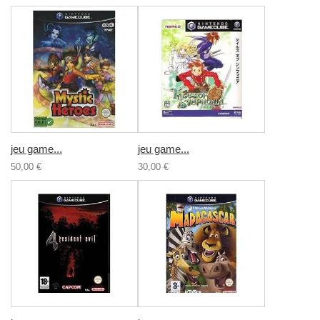
jeu game...
jeu game...
50,00 €
30,00 €