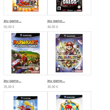
jeu game...
jeu game...
50,00 €
40,00 €
jeu game...
jeu game...
35,00 €
30,00 €